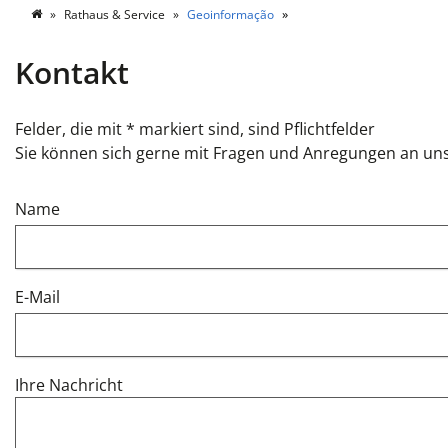
Rathaus & Service
Geoinformação
Kontakt
Felder, die mit * markiert sind, sind Pflichtfelder
Sie können sich gerne mit Fragen und Anregungen an un
Name
E-Mail
Ihre Nachricht