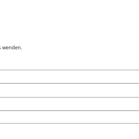
s wenden.