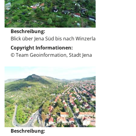
Beschreibung
Blick über Jena Süd bis nach Winzerla
Copyright Informationen
© Team Geoinformation, Stadt Jena
Beschreibung