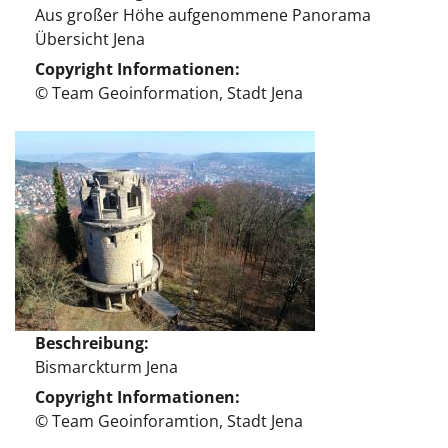
Aus großer Höhe aufgenommene Panorama
Übersicht Jena
Copyright Informationen
© Team Geoinformation, Stadt Jena
Beschreibung
Bismarckturm Jena
Copyright Informationen
© Team Geoinforamtion, Stadt Jena