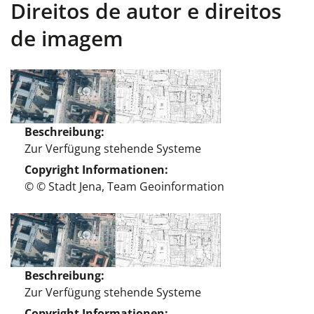
Direitos de autor e direitos
de imagem
Beschreibung
Zur Verfügung stehende Systeme
Copyright Informationen
© © Stadt Jena, Team Geoinformation
Beschreibung
Zur Verfügung stehende Systeme
Copyright Informationen