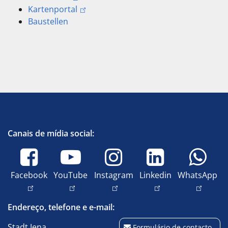
Kartenportal
Baustellen
Canais de mídia social:
Facebook
YouTube
Instagram
Linkedin
WhatsApp
Endereço, telefone e e-mail:
Stadt Jena
Formulário de contacto