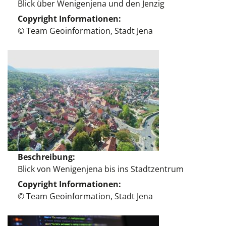
Blick über Wenigenjena und den Jenzig
Copyright Informationen
© Team Geoinformation, Stadt Jena
Beschreibung
Blick von Wenigenjena bis ins Stadtzentrum
Copyright Informationen
© Team Geoinformation, Stadt Jena