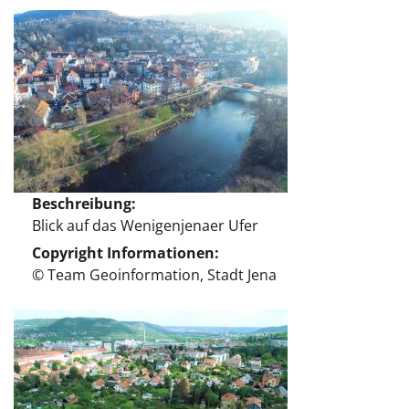
Beschreibung
Blick auf das Wenigenjenaer Ufer
Copyright Informationen
© Team Geoinformation, Stadt Jena