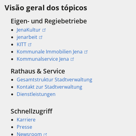
Visão geral dos tópicos
Eigen- und Regiebetriebe
JenaKultur
jenarbeit
KITT
Kommunale Immobilien Jena
Kommunalservice Jena
Rathaus & Service
Gesamtstruktur Stadtverwaltung
Kontakt zur Stadtverwaltung
Dienstleistungen
Schnellzugriff
Karriere
Presse
Newsroom